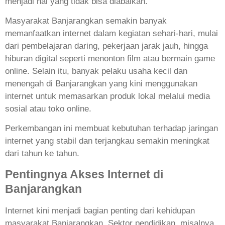
menjadi hal yang tidak bisa diabaikan.
Masyarakat Banjarangkan semakin banyak
memanfaatkan internet dalam kegiatan sehari-hari, mulai
dari pembelajaran daring, pekerjaan jarak jauh, hingga
hiburan digital seperti menonton film atau bermain game
online. Selain itu, banyak pelaku usaha kecil dan
menengah di Banjarangkan yang kini menggunakan
internet untuk memasarkan produk lokal melalui media
sosial atau toko online.
Perkembangan ini membuat kebutuhan terhadap jaringan
internet yang stabil dan terjangkau semakin meningkat
dari tahun ke tahun.
Pentingnya Akses Internet di
Banjarangkan
Internet kini menjadi bagian penting dari kehidupan
masyarakat Banjarangkan. Sektor pendidikan, misalnya,