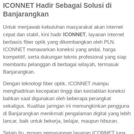
ICONNET Hadir Sebagai Solusi di
Banjarangkan
Untuk menjawab kebutuhan masyarakat akan internet
cepat dan stabil, kini hadir
ICONNET
, layanan internet
berbasis fiber optik yang dikembangkan oleh PLN.
ICONNET menawarkan koneksi yang andal, harga
kompetitif, serta dukungan teknis profesional yang siap
membantu pelanggan di berbagai wilayah, termasuk
Banjarangkan.
Dengan teknologi fiber optik, ICONNET mampu
menghadirkan kecepatan tinggi dan kestabilan koneksi
bahkan saat digunakan oleh beberapa perangkat
sekaligus. Kualitas jaringan ini memungkinkan pengguna
di Banjarangkan menikmati pengalaman digital yang lebih
lancar, baik untuk bekerja, belajar, maupun hiburan.
Selain itu, proses pemasangan layanan ICONNET juga