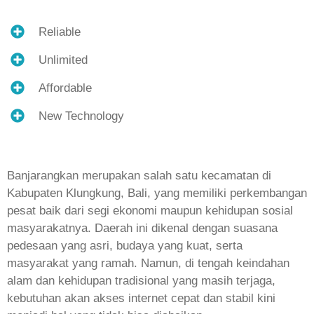
Reliable
Unlimited
Affordable
New Technology
Banjarangkan merupakan salah satu kecamatan di
Kabupaten Klungkung, Bali, yang memiliki perkembangan
pesat baik dari segi ekonomi maupun kehidupan sosial
masyarakatnya. Daerah ini dikenal dengan suasana
pedesaan yang asri, budaya yang kuat, serta
masyarakat yang ramah. Namun, di tengah keindahan
alam dan kehidupan tradisional yang masih terjaga,
kebutuhan akan akses internet cepat dan stabil kini