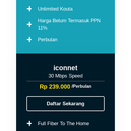
Unlimited Kouta
Harga Belum Termasuk PPN
11%
Perbulan
iconnet
30 Mbps Speed
Rp 239.000
/Perbulan
Daftar Sekarang
Full Fiber To The Home