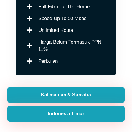
Full Fiber To The Home
Speed Up To 50 Mbps
Unlimited Kouta
Harga Belum Termasuk PPN
11%
Perbulan
Kalimantan & Sumatra
Indonesia Timur