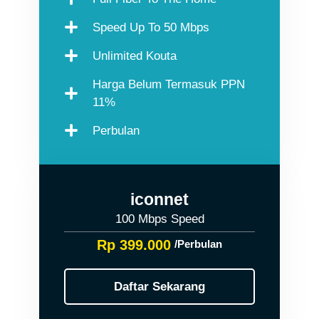
Speed Up To 50 Mbps
Unlimited Kouta
Harga Belum Termasuk PPN
11%
Perbulan
iconnet
100 Mbps Speed
Rp 399.000
/Perbulan
Daftar Sekarang