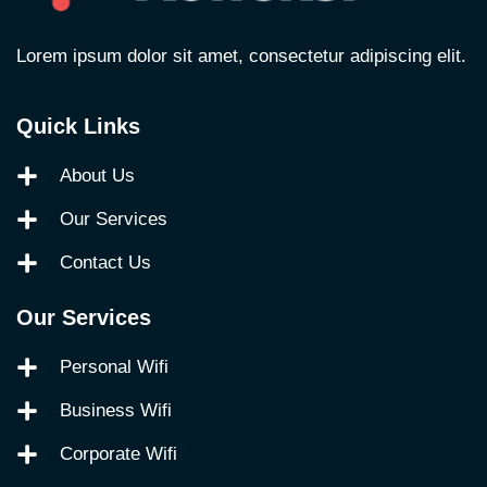
Lorem ipsum dolor sit amet, consectetur adipiscing elit.
Quick Links
About Us
Our Services
Contact Us
Our Services
Personal Wifi
Business Wifi
Corporate Wifi