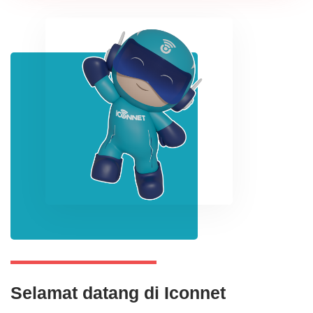
Selamat datang di Iconnet