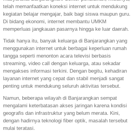
telah memanfaatkan koneksi internet untuk mendukung
kegiatan belajar mengajar, baik bagi siswa maupun guru.
Di bidang ekonomi, internet membantu UMKM
memperluas jangkauan pasarnya hingga ke luar daerah.
Tidak hanya itu, banyak keluarga di Banjarangkan yang
menggunakan internet untuk berbagai keperluan rumah
tangga seperti menonton acara televisi berbasis
streaming, video call dengan keluarga, atau sekadar
mengakses informasi terkini. Dengan begitu, kehadiran
layanan internet yang cepat dan stabil menjadi sangat
penting untuk mendukung seluruh aktivitas tersebut.
Namun, beberapa wilayah di Banjarangkan sempat
mengalami keterbatasan akses jaringan karena kondisi
geografis dan infrastruktur yang belum merata. Kini,
dengan hadirnya teknologi fiber optik, masalah tersebut
mulai teratasi.