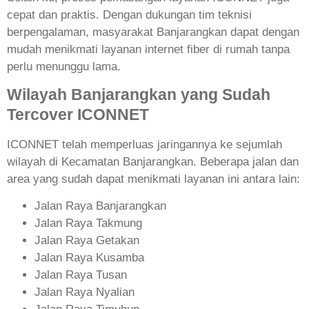
cepat dan praktis. Dengan dukungan tim teknisi
berpengalaman, masyarakat Banjarangkan dapat dengan
mudah menikmati layanan internet fiber di rumah tanpa
perlu menunggu lama.
Wilayah Banjarangkan yang Sudah
Tercover ICONNET
ICONNET telah memperluas jaringannya ke sejumlah
wilayah di Kecamatan Banjarangkan. Beberapa jalan dan
area yang sudah dapat menikmati layanan ini antara lain:
Jalan Raya Banjarangkan
Jalan Raya Takmung
Jalan Raya Getakan
Jalan Raya Kusamba
Jalan Raya Tusan
Jalan Raya Nyalian