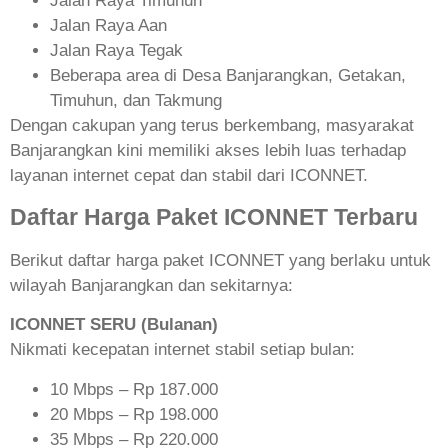
Jalan Raya Timuhun
Jalan Raya Aan
Jalan Raya Tegak
Beberapa area di Desa Banjarangkan, Getakan,
Timuhun, dan Takmung
Dengan cakupan yang terus berkembang, masyarakat
Banjarangkan kini memiliki akses lebih luas terhadap
layanan internet cepat dan stabil dari ICONNET.
Daftar Harga Paket ICONNET Terbaru
Berikut daftar harga paket ICONNET yang berlaku untuk
wilayah Banjarangkan dan sekitarnya:
ICONNET SERU (Bulanan)
Nikmati kecepatan internet stabil setiap bulan:
10 Mbps – Rp 187.000
20 Mbps – Rp 198.000
35 Mbps – Rp 220.000