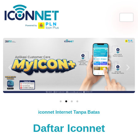
iconnet Internet Tanpa Batas
Daftar Iconnet