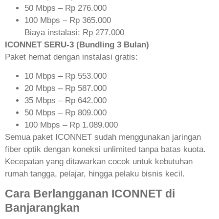
50 Mbps – Rp 276.000
100 Mbps – Rp 365.000
Biaya instalasi: Rp 277.000
ICONNET SERU-3 (Bundling 3 Bulan)
Paket hemat dengan instalasi gratis:
10 Mbps – Rp 553.000
20 Mbps – Rp 587.000
35 Mbps – Rp 642.000
50 Mbps – Rp 809.000
100 Mbps – Rp 1.089.000
Semua paket ICONNET sudah menggunakan jaringan
fiber optik dengan koneksi unlimited tanpa batas kuota.
Kecepatan yang ditawarkan cocok untuk kebutuhan
rumah tangga, pelajar, hingga pelaku bisnis kecil.
Cara Berlangganan ICONNET di
Banjarangkan