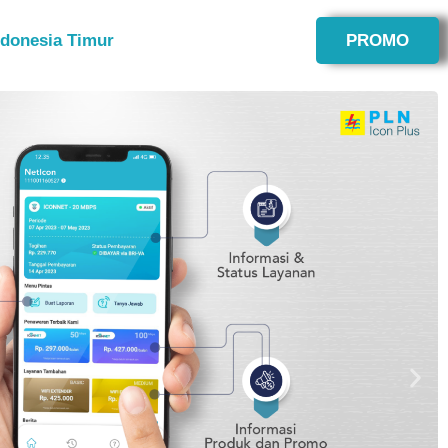
ndonesia Timur
PROMO