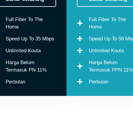
Full Fiber To The
Full Fiber To The
Home
Home
Speed Up To 35 Mbps
Speed Up To 50 Mb
Unlimited Kouta
Unlimited Kouta
Harga Belum
Harga Belum
Termasuk PN 11%
Termasuk PPN 11%
Perbulan
Perbulan