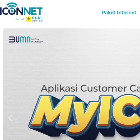
Paket Internet