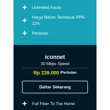
Unlimited Kouta
Harga Belum Termasuk PPN
11%
Perbulan
iconnet
30 Mbps Speed
Rp 239.000
/Perbulan
Daftar Sekarang
Full Fiber To The Home