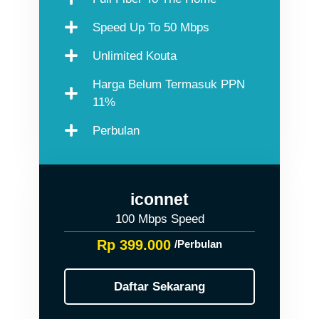
Speed Up To 50 Mbps
Unlimited Kouta
Harga Belum Termasuk PPN
11%
Perbulan
iconnet
100 Mbps Speed
Rp 399.000
/Perbulan
Daftar Sekarang