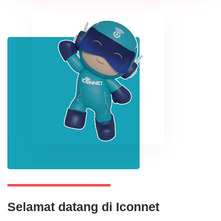
Selamat datang di Iconnet