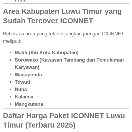
Area Kabupaten Luwu Timur yang
Sudah Tercover ICONNET
Beberapa area yang telah dijangkau jaringan ICONNET
meliputi:
Malili (Ibu Kota Kabupaten)
Sorowako (Kawasan Tambang dan Pemukiman
Karyawan)
Wasuponda
Towuti
Nuha
Kalaena
Mangkutana
Daftar Harga Paket ICONNET Luwu
Timur (Terbaru 2025)