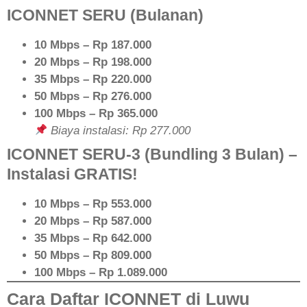
ICONNET SERU (Bulanan)
10 Mbps – Rp 187.000
20 Mbps – Rp 198.000
35 Mbps – Rp 220.000
50 Mbps – Rp 276.000
100 Mbps – Rp 365.000
Biaya instalasi: Rp 277.000
ICONNET SERU-3 (Bundling 3 Bulan) –
Instalasi GRATIS!
10 Mbps – Rp 553.000
20 Mbps – Rp 587.000
35 Mbps – Rp 642.000
50 Mbps – Rp 809.000
100 Mbps – Rp 1.089.000
Cara Daftar ICONNET di Luwu