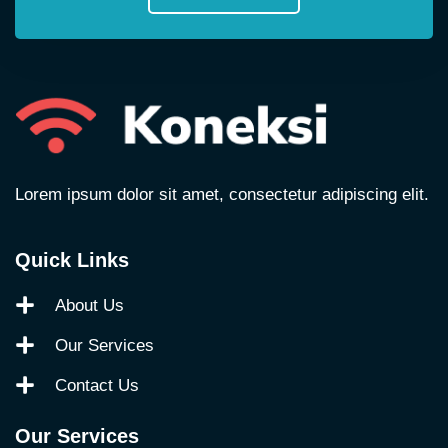
Lorem ipsum dolor sit amet, consectetur adipiscing elit.
Quick Links
About Us
Our Services
Contact Us
Our Services