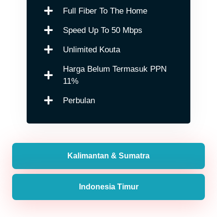
Full Fiber To The Home
Speed Up To 50 Mbps
Unlimited Kouta
Harga Belum Termasuk PPN
11%
Perbulan
Kalimantan & Sumatra
Indonesia Timur