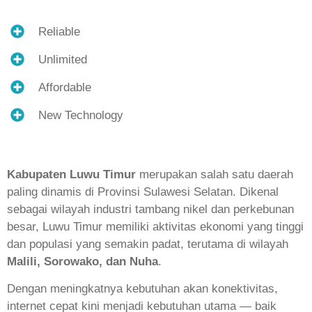
Reliable
Unlimited
Affordable
New Technology
Kabupaten Luwu Timur
merupakan salah satu daerah
paling dinamis di Provinsi Sulawesi Selatan. Dikenal
sebagai wilayah industri tambang nikel dan perkebunan
besar, Luwu Timur memiliki aktivitas ekonomi yang tinggi
dan populasi yang semakin padat, terutama di wilayah
Malili, Sorowako, dan Nuha
.
Dengan meningkatnya kebutuhan akan konektivitas,
internet cepat kini menjadi kebutuhan utama — baik