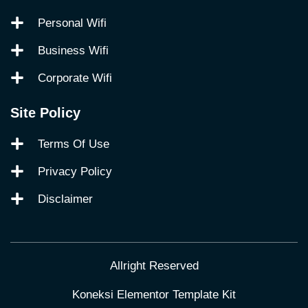
Personal Wifi
Business Wifi
Corporate Wifi
Site Policy
Terms Of Use
Privacy Policy
Disclaimer
Allright Reserved
Koneksi Elementor Template Kit