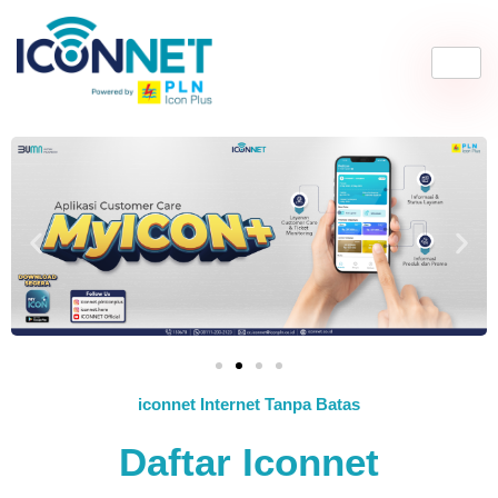
iconnet Internet Tanpa Batas
Daftar Iconnet