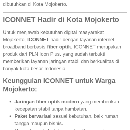
dibutuhkan di Kota Mojokerto.
ICONNET Hadir di Kota Mojokerto
Untuk menjawab kebutuhan digital masyarakat
Mojokerto,
ICONNET
hadir dengan layanan internet
broadband berbasis
fiber optik
. ICONNET merupakan
produk dari PLN Icon Plus, yang sudah terbukti
memberikan layanan jaringan stabil dan berkualitas di
banyak kota besar Indonesia.
Keunggulan ICONNET untuk Warga
Mojokerto:
Jaringan fiber optik modern
yang memberikan
kecepatan stabil tanpa hambatan.
Paket bervariasi
sesuai kebutuhan, baik rumah
tangga maupun bisnis.