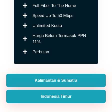
Full Fiber To The Home
Speed Up To 50 Mbps
Unlimited Kouta
Harga Belum Termasuk PPN
11%
Perbulan
Kalimantan & Sumatra
Indonesia Timur