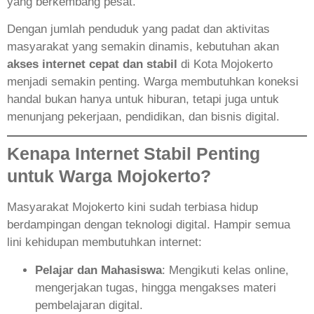
yang berkembang pesat.
Dengan jumlah penduduk yang padat dan aktivitas
masyarakat yang semakin dinamis, kebutuhan akan
akses internet cepat dan stabil
di Kota Mojokerto
menjadi semakin penting. Warga membutuhkan koneksi
handal bukan hanya untuk hiburan, tetapi juga untuk
menunjang pekerjaan, pendidikan, dan bisnis digital.
Kenapa Internet Stabil Penting
untuk Warga Mojokerto?
Masyarakat Mojokerto kini sudah terbiasa hidup
berdampingan dengan teknologi digital. Hampir semua
lini kehidupan membutuhkan internet:
Pelajar dan Mahasiswa
: Mengikuti kelas online,
mengerjakan tugas, hingga mengakses materi
pembelajaran digital.