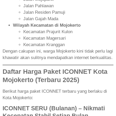
Jalan Pahlawan
Jalan Residen Pamuji
Jalan Gajah Mada
Wilayah Kecamatan di Mojokerto
Kecamatan Prajurit Kulon
Kecamatan Magersari
Kecamatan Kranggan
Dengan cakupan ini, warga Mojokerto kini tidak perlu lagi
khawatir akan sulitnya mendapatkan internet berkualitas.
Daftar Harga Paket ICONNET Kota
Mojokerto (Terbaru 2025)
Berikut harga paket ICONNET terbaru yang berlaku di
Kota Mojokerto:
ICONNET SERU (Bulanan) – Nikmati
Kecepatan Stabil Setiap Bulan