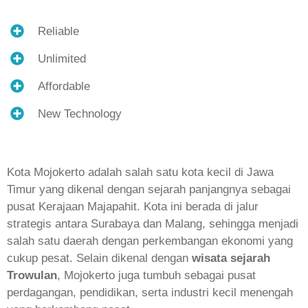
Reliable
Unlimited
Affordable
New Technology
Kota Mojokerto adalah salah satu kota kecil di Jawa
Timur yang dikenal dengan sejarah panjangnya sebagai
pusat Kerajaan Majapahit. Kota ini berada di jalur
strategis antara Surabaya dan Malang, sehingga menjadi
salah satu daerah dengan perkembangan ekonomi yang
cukup pesat. Selain dikenal dengan
wisata sejarah
Trowulan
, Mojokerto juga tumbuh sebagai pusat
perdagangan, pendidikan, serta industri kecil menengah