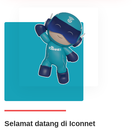
Selamat datang di Iconnet