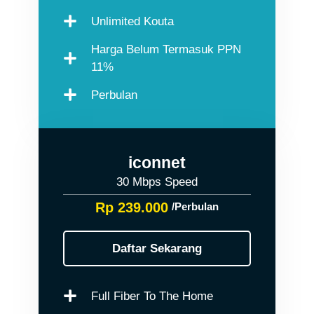
Unlimited Kouta
Harga Belum Termasuk PPN
11%
Perbulan
iconnet
30 Mbps Speed
Rp 239.000
/Perbulan
Daftar Sekarang
Full Fiber To The Home