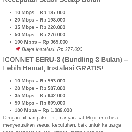
10 Mbps – Rp 187.000
20 Mbps – Rp 198.000
35 Mbps – Rp 220.000
50 Mbps – Rp 276.000
100 Mbps – Rp 365.000
Biaya Instalasi: Rp 277.000
ICONNET SERU-3 (Bundling 3 Bulan) –
Lebih Hemat, Instalasi GRATIS!
10 Mbps – Rp 553.000
20 Mbps – Rp 587.000
35 Mbps – Rp 642.000
50 Mbps – Rp 809.000
100 Mbps – Rp 1.089.000
Dengan pilihan paket ini, masyarakat Mojokerto bisa
menyesuaikan sesuai kebutuhan, baik untuk keluarga