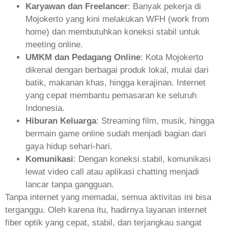
Karyawan dan Freelancer
: Banyak pekerja di
Mojokerto yang kini melakukan WFH (work from
home) dan membutuhkan koneksi stabil untuk
meeting online.
UMKM dan Pedagang Online
: Kota Mojokerto
dikenal dengan berbagai produk lokal, mulai dari
batik, makanan khas, hingga kerajinan. Internet
yang cepat membantu pemasaran ke seluruh
Indonesia.
Hiburan Keluarga
: Streaming film, musik, hingga
bermain game online sudah menjadi bagian dari
gaya hidup sehari-hari.
Komunikasi
: Dengan koneksi stabil, komunikasi
lewat video call atau aplikasi chatting menjadi
lancar tanpa gangguan.
Tanpa internet yang memadai, semua aktivitas ini bisa
terganggu. Oleh karena itu, hadirnya layanan internet
fiber optik yang cepat, stabil, dan terjangkau sangat