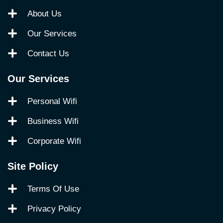
About Us
Our Services
Contact Us
Our Services
Personal Wifi
Business Wifi
Corporate Wifi
Site Policy
Terms Of Use
Privacy Policy