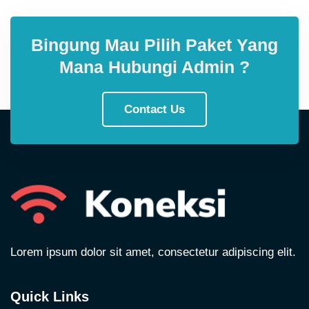
Bingung Mau Pilih Paket Yang
Mana Hubungi Admin ?
Contact Us
Lorem ipsum dolor sit amet, consectetur adipiscing elit.
Quick Links