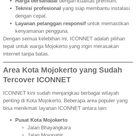
Harga bersahabat
dengan kualitas premium.
Teknisi profesional
yang siap membantu instalasi
dengan cepat.
Layanan pelanggan responsif
untuk memastikan
kenyamanan pengguna.
Dengan semua kelebihan ini, ICONNET adalah pilihan
tepat untuk warga Mojokerto yang ingin merasakan
internet tanpa batas.
Area Kota Mojokerto yang Sudah
Tercover ICONNET
ICONNET kini sudah menjangkau berbagai wilayah
penting di Kota Mojokerto. Beberapa area populer yang
bisa menikmati layanan ICONNET antara lain:
Pusat Kota Mojokerto
Jalan Bhayangkara
Jalan Mojopahit