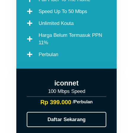
Speed Up To 50 Mbps
Unlimited Kouta
Harga Belum Termasuk PPN
11%
Perbulan
iconnet
100 Mbps Speed
Rp 399.000
/Perbulan
Daftar Sekarang