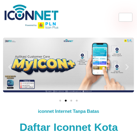
iconnet Internet Tanpa Batas
Daftar Iconnet Kota