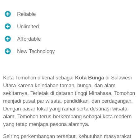
Reliable
Unlimited
Affordable
New Technology
Kota Tomohon dikenal sebagai
Kota Bunga
di Sulawesi
Utara karena keindahan taman, bunga, dan alam
sekitarnya. Terletak di dataran tinggi Minahasa, Tomohon
menjadi pusat pariwisata, pendidikan, dan perdagangan.
Dengan pasar lokal yang ramai serta destinasi wisata
alam, Tomohon terus berkembang sebagai kota modern
yang tetap menjaga pesona alamnya.
Seiring perkembangan tersebut, kebutuhan masyarakat