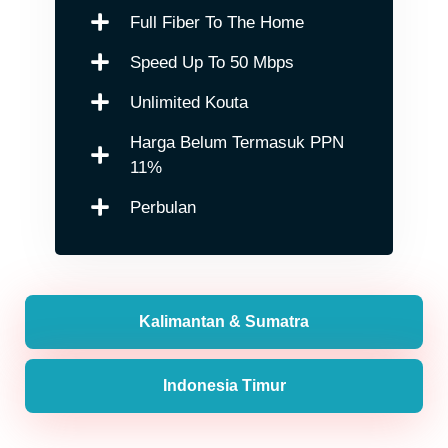
Full Fiber To The Home
Speed Up To 50 Mbps
Unlimited Kouta
Harga Belum Termasuk PPN
11%
Perbulan
Kalimantan & Sumatra
Indonesia Timur