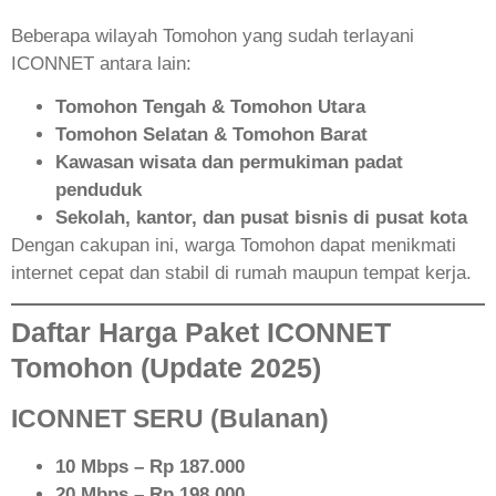
Beberapa wilayah Tomohon yang sudah terlayani
ICONNET antara lain:
Tomohon Tengah & Tomohon Utara
Tomohon Selatan & Tomohon Barat
Kawasan wisata dan permukiman padat
penduduk
Sekolah, kantor, dan pusat bisnis di pusat kota
Dengan cakupan ini, warga Tomohon dapat menikmati
internet cepat dan stabil di rumah maupun tempat kerja.
Daftar Harga Paket ICONNET
Tomohon (Update 2025)
ICONNET SERU (Bulanan)
10 Mbps – Rp 187.000
20 Mbps – Rp 198.000