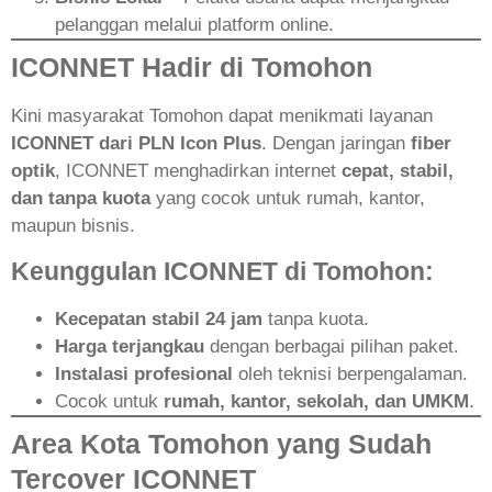
pelanggan melalui platform online.
ICONNET Hadir di Tomohon
Kini masyarakat Tomohon dapat menikmati layanan
ICONNET dari PLN Icon Plus
. Dengan jaringan
fiber
optik
, ICONNET menghadirkan internet
cepat, stabil,
dan tanpa kuota
yang cocok untuk rumah, kantor,
maupun bisnis.
Keunggulan ICONNET di Tomohon:
Kecepatan stabil 24 jam
tanpa kuota.
Harga terjangkau
dengan berbagai pilihan paket.
Instalasi profesional
oleh teknisi berpengalaman.
Cocok untuk
rumah, kantor, sekolah, dan UMKM
.
Area Kota Tomohon yang Sudah
Tercover ICONNET