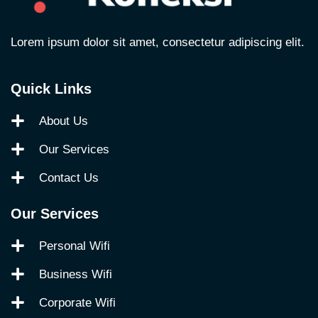
Lorem ipsum dolor sit amet, consectetur adipiscing elit.
Quick Links
About Us
Our Services
Contact Us
Our Services
Personal Wifi
Business Wifi
Corporate Wifi