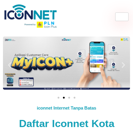
iconnet Internet Tanpa Batas
Daftar Iconnet Kota