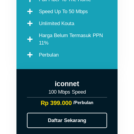
Speed Up To 50 Mbps
Unlimited Kouta
Harga Belum Termasuk PPN
11%
Perbulan
iconnet
100 Mbps Speed
Rp 399.000
/Perbulan
Daftar Sekarang