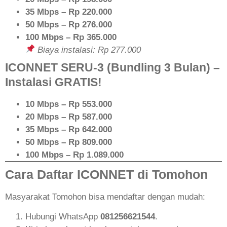
35 Mbps – Rp 220.000
50 Mbps – Rp 276.000
100 Mbps – Rp 365.000
Biaya instalasi: Rp 277.000
ICONNET SERU-3 (Bundling 3 Bulan) –
Instalasi GRATIS!
10 Mbps – Rp 553.000
20 Mbps – Rp 587.000
35 Mbps – Rp 642.000
50 Mbps – Rp 809.000
100 Mbps – Rp 1.089.000
Cara Daftar ICONNET di Tomohon
Masyarakat Tomohon bisa mendaftar dengan mudah:
Hubungi WhatsApp
081256621544
.