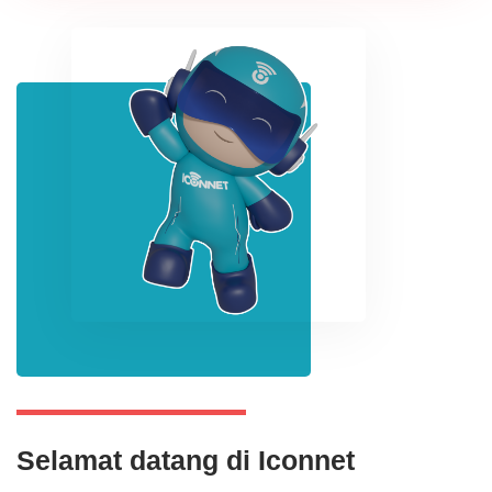
Selamat datang di Iconnet