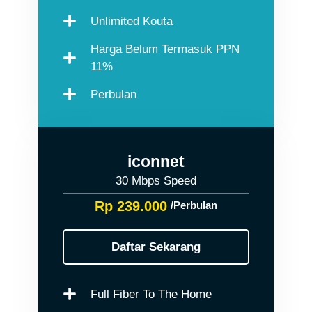
Unlimited Kouta
Harga Belum Termasuk PPN
11%
Perbulan
iconnet
30 Mbps Speed
Rp 239.000
/Perbulan
Daftar Sekarang
Full Fiber To The Home