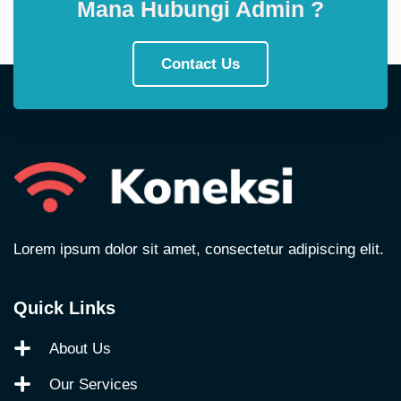
Mana Hubungi Admin ?
Contact Us
Lorem ipsum dolor sit amet, consectetur adipiscing elit.
Quick Links
About Us
Our Services