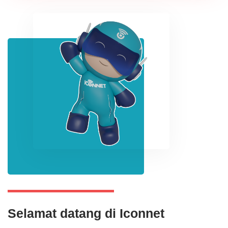
Selamat datang di Iconnet