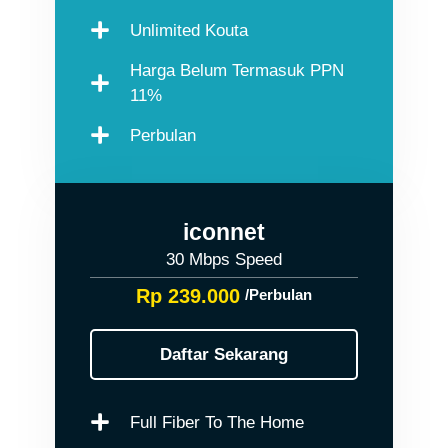
Unlimited Kouta
Harga Belum Termasuk PPN
11%
Perbulan
iconnet
30 Mbps Speed
Rp 239.000
/Perbulan
Daftar Sekarang
Full Fiber To The Home