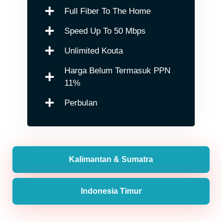
Full Fiber To The Home
Speed Up To 50 Mbps
Unlimited Kouta
Harga Belum Termasuk PPN
11%
Perbulan
Kalimantan & Sumatra
Indonesia Timur