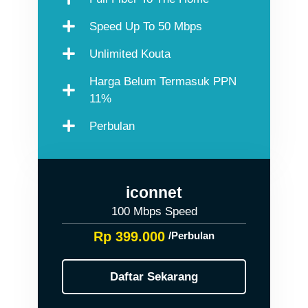
Speed Up To 50 Mbps
Unlimited Kouta
Harga Belum Termasuk PPN
11%
Perbulan
iconnet
100 Mbps Speed
Rp 399.000
/Perbulan
Daftar Sekarang