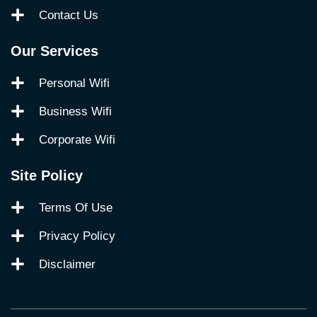
Contact Us
Our Services
Personal Wifi
Business Wifi
Corporate Wifi
Site Policy
Terms Of Use
Privacy Policy
Disclaimer