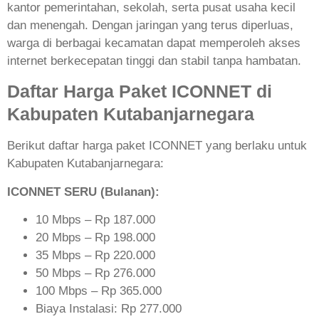
kantor pemerintahan, sekolah, serta pusat usaha kecil
dan menengah. Dengan jaringan yang terus diperluas,
warga di berbagai kecamatan dapat memperoleh akses
internet berkecepatan tinggi dan stabil tanpa hambatan.
Daftar Harga Paket ICONNET di
Kabupaten Kutabanjarnegara
Berikut daftar harga paket ICONNET yang berlaku untuk
Kabupaten Kutabanjarnegara:
ICONNET SERU (Bulanan):
10 Mbps – Rp 187.000
20 Mbps – Rp 198.000
35 Mbps – Rp 220.000
50 Mbps – Rp 276.000
100 Mbps – Rp 365.000
Biaya Instalasi: Rp 277.000