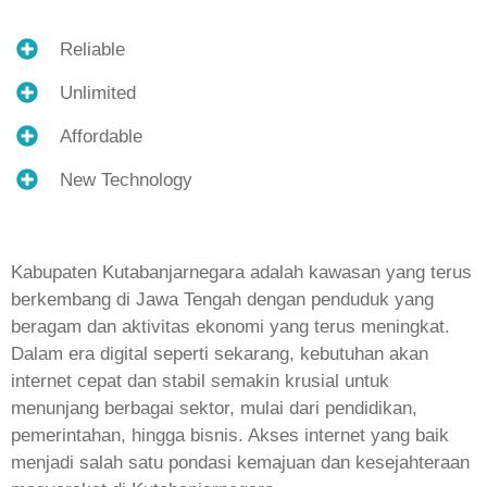
Reliable
Unlimited
Affordable
New Technology
Kabupaten Kutabanjarnegara adalah kawasan yang terus
berkembang di Jawa Tengah dengan penduduk yang
beragam dan aktivitas ekonomi yang terus meningkat.
Dalam era digital seperti sekarang, kebutuhan akan
internet cepat dan stabil semakin krusial untuk
menunjang berbagai sektor, mulai dari pendidikan,
pemerintahan, hingga bisnis. Akses internet yang baik
menjadi salah satu pondasi kemajuan dan kesejahteraan