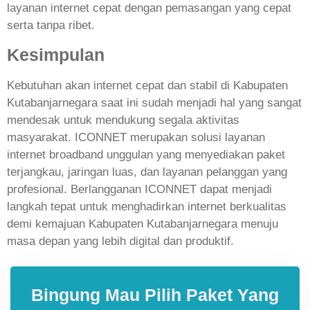
layanan internet cepat dengan pemasangan yang cepat
serta tanpa ribet.
Kesimpulan
Kebutuhan akan internet cepat dan stabil di Kabupaten
Kutabanjarnegara saat ini sudah menjadi hal yang sangat
mendesak untuk mendukung segala aktivitas
masyarakat. ICONNET merupakan solusi layanan
internet broadband unggulan yang menyediakan paket
terjangkau, jaringan luas, dan layanan pelanggan yang
profesional. Berlangganan ICONNET dapat menjadi
langkah tepat untuk menghadirkan internet berkualitas
demi kemajuan Kabupaten Kutabanjarnegara menuju
masa depan yang lebih digital dan produktif.
Bingung Mau Pilih Paket Yang