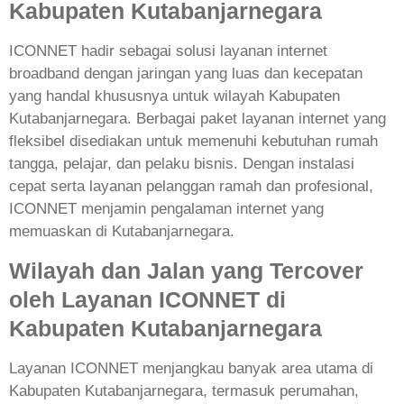
Kabupaten Kutabanjarnegara
ICONNET hadir sebagai solusi layanan internet
broadband dengan jaringan yang luas dan kecepatan
yang handal khususnya untuk wilayah Kabupaten
Kutabanjarnegara. Berbagai paket layanan internet yang
fleksibel disediakan untuk memenuhi kebutuhan rumah
tangga, pelajar, dan pelaku bisnis. Dengan instalasi
cepat serta layanan pelanggan ramah dan profesional,
ICONNET menjamin pengalaman internet yang
memuaskan di Kutabanjarnegara.
Wilayah dan Jalan yang Tercover
oleh Layanan ICONNET di
Kabupaten Kutabanjarnegara
Layanan ICONNET menjangkau banyak area utama di
Kabupaten Kutabanjarnegara, termasuk perumahan,