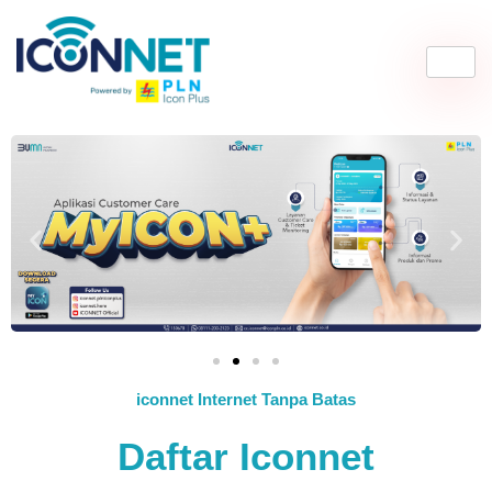
iconnet Internet Tanpa Batas
Daftar Iconnet