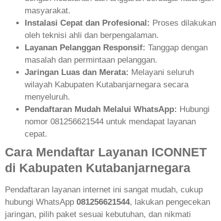
masyarakat.
Instalasi Cepat dan Profesional:
Proses dilakukan
oleh teknisi ahli dan berpengalaman.
Layanan Pelanggan Responsif:
Tanggap dengan
masalah dan permintaan pelanggan.
Jaringan Luas dan Merata:
Melayani seluruh
wilayah Kabupaten Kutabanjarnegara secara
menyeluruh.
Pendaftaran Mudah Melalui WhatsApp:
Hubungi
nomor 081256621544 untuk mendapat layanan
cepat.
Cara Mendaftar Layanan ICONNET
di Kabupaten Kutabanjarnegara
Pendaftaran layanan internet ini sangat mudah, cukup
hubungi WhatsApp
081256621544
, lakukan pengecekan
jaringan, pilih paket sesuai kebutuhan, dan nikmati