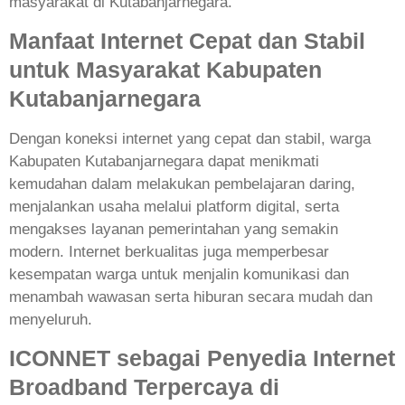
masyarakat di Kutabanjarnegara.
Manfaat Internet Cepat dan Stabil
untuk Masyarakat Kabupaten
Kutabanjarnegara
Dengan koneksi internet yang cepat dan stabil, warga
Kabupaten Kutabanjarnegara dapat menikmati
kemudahan dalam melakukan pembelajaran daring,
menjalankan usaha melalui platform digital, serta
mengakses layanan pemerintahan yang semakin
modern. Internet berkualitas juga memperbesar
kesempatan warga untuk menjalin komunikasi dan
menambah wawasan serta hiburan secara mudah dan
menyeluruh.
ICONNET sebagai Penyedia Internet
Broadband Terpercaya di