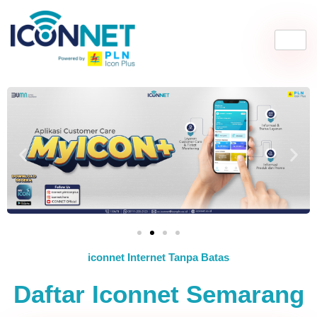
iconnet Internet Tanpa Batas
Daftar Iconnet Semarang