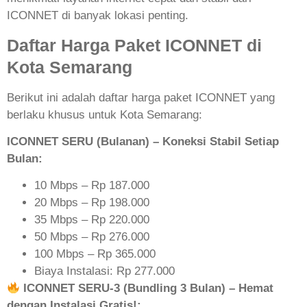
ICONNET di banyak lokasi penting.
Daftar Harga Paket ICONNET di
Kota Semarang
Berikut ini adalah daftar harga paket ICONNET yang
berlaku khusus untuk Kota Semarang:
ICONNET SERU (Bulanan) – Koneksi Stabil Setiap
Bulan:
10 Mbps – Rp 187.000
20 Mbps – Rp 198.000
35 Mbps – Rp 220.000
50 Mbps – Rp 276.000
100 Mbps – Rp 365.000
Biaya Instalasi: Rp 277.000
ICONNET SERU-3 (Bundling 3 Bulan) – Hemat
dengan Instalasi Gratis!: