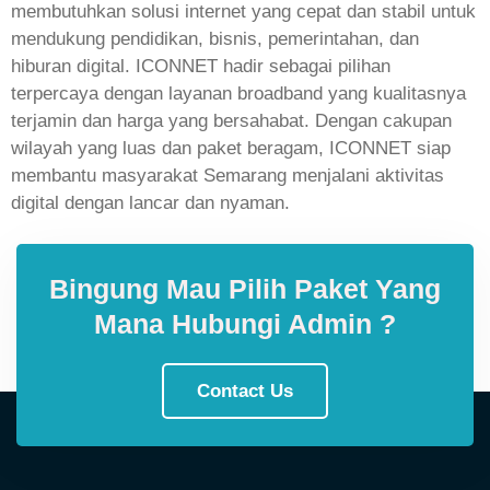
membutuhkan solusi internet yang cepat dan stabil untuk
mendukung pendidikan, bisnis, pemerintahan, dan
hiburan digital. ICONNET hadir sebagai pilihan
terpercaya dengan layanan broadband yang kualitasnya
terjamin dan harga yang bersahabat. Dengan cakupan
wilayah yang luas dan paket beragam, ICONNET siap
membantu masyarakat Semarang menjalani aktivitas
digital dengan lancar dan nyaman.
Bingung Mau Pilih Paket Yang
Mana Hubungi Admin ?
Contact Us