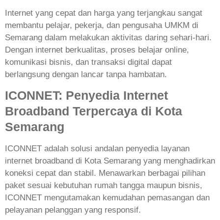
Internet yang cepat dan harga yang terjangkau sangat
membantu pelajar, pekerja, dan pengusaha UMKM di
Semarang dalam melakukan aktivitas daring sehari-hari.
Dengan internet berkualitas, proses belajar online,
komunikasi bisnis, dan transaksi digital dapat
berlangsung dengan lancar tanpa hambatan.
ICONNET: Penyedia Internet
Broadband Terpercaya di Kota
Semarang
ICONNET adalah solusi andalan penyedia layanan
internet broadband di Kota Semarang yang menghadirkan
koneksi cepat dan stabil. Menawarkan berbagai pilihan
paket sesuai kebutuhan rumah tangga maupun bisnis,
ICONNET mengutamakan kemudahan pemasangan dan
pelayanan pelanggan yang responsif.