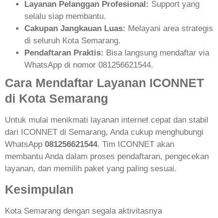
Layanan Pelanggan Profesional:
Support yang
selalu siap membantu.
Cakupan Jangkauan Luas:
Melayani area strategis
di seluruh Kota Semarang.
Pendaftaran Praktis:
Bisa langsung mendaftar via
WhatsApp di nomor 081256621544.
Cara Mendaftar Layanan ICONNET
di Kota Semarang
Untuk mulai menikmati layanan internet cepat dan stabil
dari ICONNET di Semarang, Anda cukup menghubungi
WhatsApp
081256621544
. Tim ICONNET akan
membantu Anda dalam proses pendaftaran, pengecekan
layanan, dan memilih paket yang paling sesuai.
Kesimpulan
Kota Semarang dengan segala aktivitasnya