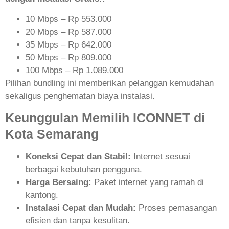
10 Mbps – Rp 553.000
20 Mbps – Rp 587.000
35 Mbps – Rp 642.000
50 Mbps – Rp 809.000
100 Mbps – Rp 1.089.000
Pilihan bundling ini memberikan pelanggan kemudahan
sekaligus penghematan biaya instalasi.
Keunggulan Memilih ICONNET di
Kota Semarang
Koneksi Cepat dan Stabil:
Internet sesuai
berbagai kebutuhan pengguna.
Harga Bersaing:
Paket internet yang ramah di
kantong.
Instalasi Cepat dan Mudah:
Proses pemasangan
efisien dan tanpa kesulitan.