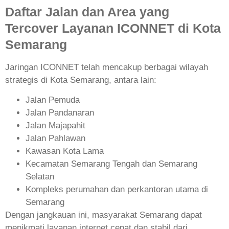
Daftar Jalan dan Area yang
Tercover Layanan ICONNET di Kota
Semarang
Jaringan ICONNET telah mencakup berbagai wilayah
strategis di Kota Semarang, antara lain:
Jalan Pemuda
Jalan Pandanaran
Jalan Majapahit
Jalan Pahlawan
Kawasan Kota Lama
Kecamatan Semarang Tengah dan Semarang
Selatan
Kompleks perumahan dan perkantoran utama di
Semarang
Dengan jangkauan ini, masyarakat Semarang dapat
menikmati layanan internet cepat dan stabil dari