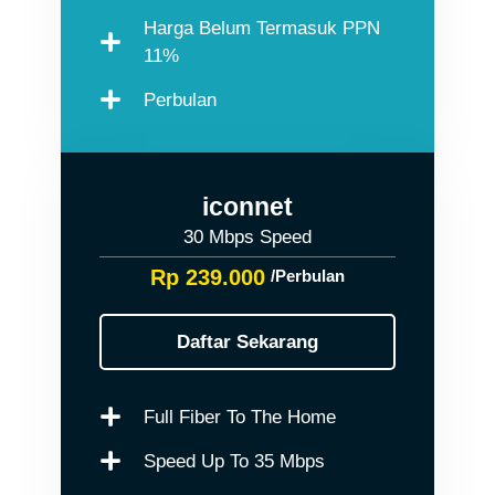
Harga Belum Termasuk PPN
11%
Perbulan
iconnet
30 Mbps Speed
Rp 239.000
/Perbulan
Daftar Sekarang
Full Fiber To The Home
Speed Up To 35 Mbps