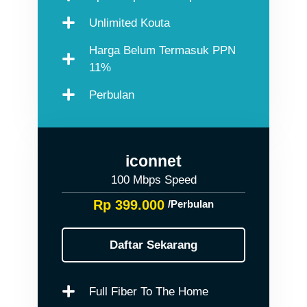
Unlimited Kouta
Harga Belum Termasuk PPN
11%
Perbulan
iconnet
100 Mbps Speed
Rp 399.000
/Perbulan
Daftar Sekarang
Full Fiber To The Home