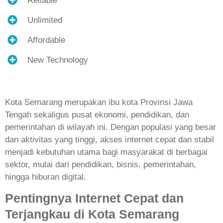
Reliable
Unlimited
Affordable
New Technology
Kota Semarang merupakan ibu kota Provinsi Jawa
Tengah sekaligus pusat ekonomi, pendidikan, dan
pemerintahan di wilayah ini. Dengan populasi yang besar
dan aktivitas yang tinggi, akses internet cepat dan stabil
menjadi kebutuhan utama bagi masyarakat di berbagai
sektor, mulai dari pendidikan, bisnis, pemerintahan,
hingga hiburan digital.
Pentingnya Internet Cepat dan
Terjangkau di Kota Semarang