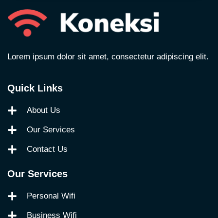
Lorem ipsum dolor sit amet, consectetur adipiscing elit.
Quick Links
About Us
Our Services
Contact Us
Our Services
Personal Wifi
Business Wifi